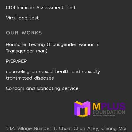
CD4 Immune Assessment Test
Viral load test
OUR WORKS
Hormone Testing (Transgender woman /
Transgender man)
PrEP/PEP
counseling on sexual health and sexually
transmitted diseases
Condom and lubricating service
142, Village Number 1, Chom Chan Alley, Chiang Mai