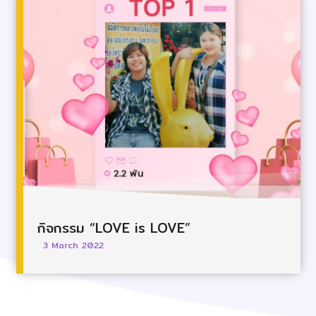
กิจกรรม “LOVE is LOVE”
3 March 2022