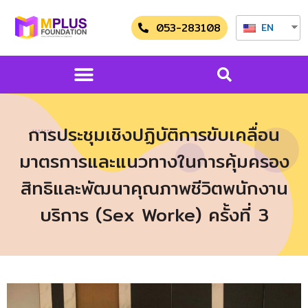
053-283108
EN
การประชุมเชิงปฏิบัติการขับเคลื่อน
มาตรการและแนวทางในการคุ้มครอง
สิทธิและพัฒนาคุณภาพชีวิตพนักงาน
บริการ (Sex Worke) ครั้งที่ 3