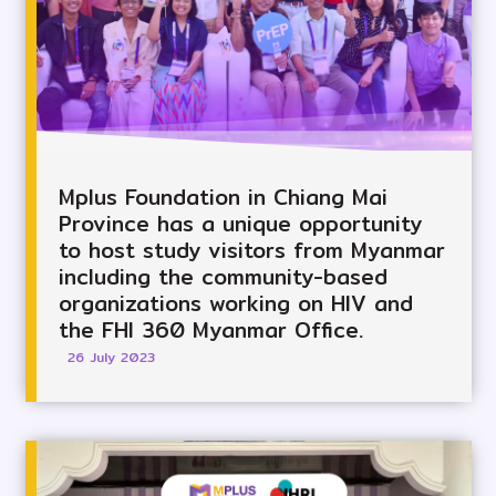
Mplus Foundation in Chiang Mai
Province has a unique opportunity
to host study visitors from Myanmar
including the community-based
organizations working on HIV and
the FHI 360 Myanmar Office.
26 July 2023