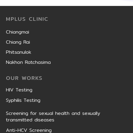
MPLUS CLINIC
Chiangmai
Chiang Rai
Phitsanulok
Nakhon Ratchasima
OUR WORKS
HIV Testing
Syphilis Testing
Screening for sexual health and sexually
transmitted diseases
Anti-HCV Screening