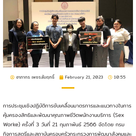
อาภากร เพชรสัมฤทธิ์
February 21, 2023
10:55
การประชุมเชิงปฏิบัติการขับเคลื่อนมาตรการและแนวทางในการ
คุ้มครองสิทธิและพัฒนาคุณภาพชีวิตพนักงานบริการ (Sex
Worke) ครั้งที่ 3 วันที่ 21 กุมภาพันธ์ 2566 จัดโดย กรม
กิจการสตรีและสถาบันครอบครัวกระทรวงการพัฒนาสังคมและ