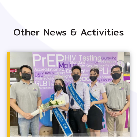
Other News & Activities