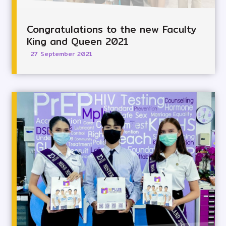
Congratulations to the new Faculty
King and Queen 2021
27 September 2021