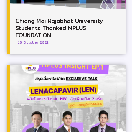
Chiang Mai Rajabhat University
Students Thanked MPLUS
FOUNDATION
18 October 2021