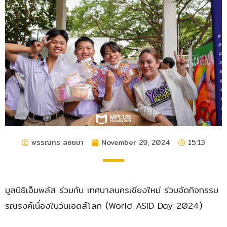
พรรณกร ลอยมา
November 29, 2024
15:13
มูลนิธิเอ็มพลัส ร่วมกับ เทศบาลนครเชียงใหม่ ร่วมจัดกิจกรรม
รณรงค์เนื่องในวันเอดส์โลก (World ASID Day 2024)