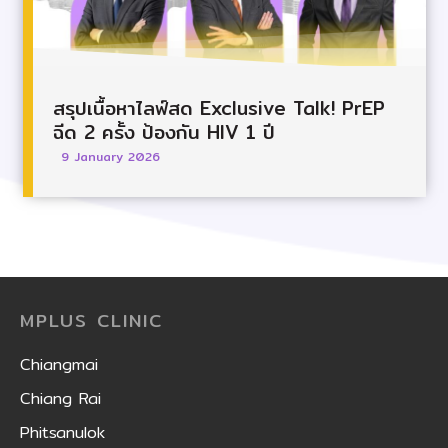
สรุปเนื้อหาไลฟ์สด Exclusive Talk! PrEP
ฉีด 2 ครั้ง ป้องกัน HIV 1 ปี
9 January 2026
MPLUS CLINIC
Chiangmai
Chiang Rai
Phitsanulok