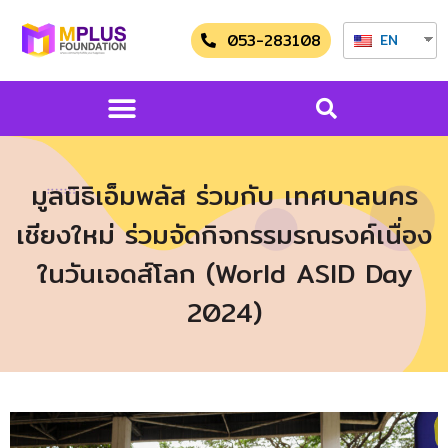
053-283108
EN
มูลนิธิเอ็มพลัส ร่วมกับ เทศบาลนคร
เชียงใหม่ ร่วมจัดกิจกรรมรณรงค์เนื่อง
ในวันเอดส์โลก (World ASID Day
2024)