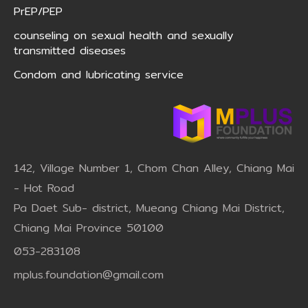
PrEP/PEP
counseling on sexual health and sexually
transmitted diseases
Condom and lubricating service
142, Village Number 1, Chom Chan Alley, Chiang Mai
- Hot Road
Pa Daet Sub- district, Mueang Chiang Mai District,
Chiang Mai Province 50100
053-283108
mplus.foundation@gmail.com