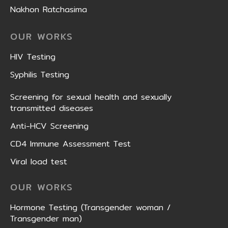
Nakhon Ratchasima
OUR WORKS
HIV Testing
Syphilis Testing
Screening for sexual health and sexually
transmitted diseases
Anti-HCV Screening
CD4 Immune Assessment Test
Viral load test
OUR WORKS
Hormone Testing (Transgender woman /
Transgender man)