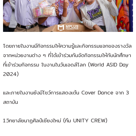
โดยภายในงานมีกิจกรรมให้ความรู้และกิจกรรมแจกของรางวัล
จากหน่วยงานต่าง ๆ ที่ได้เข้าร่วมกันจัดกิจกรรมให้กับนักศึกษา
ที่เข้าร่วมกิจกรรม ในงานในวันเอดส์โลก (World ASID Day
2024)
และภายในงานยังมีโชว์การแสดงเต้น Cover Dance จาก 3
สถาบัน
1.วิทยาลัยนาฏศิลป์เชียงใหม่ (ทีม UNITY CREW)