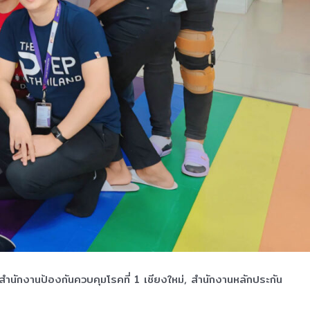
สำนักงานป้องกันควบคุมโรคที่ 1 เชียงใหม่, สำนักงานหลักประกัน