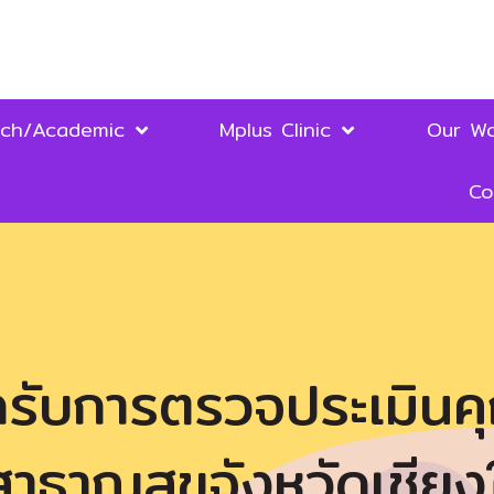
rch/Academic
Mplus Clinic
Our Wo
Co
ิกรับการตรวจประเมิน
าธาณสุขจังหวัดเชียงใ