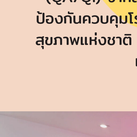
ป้องกันควบคุมโร
สุขภาพแห่งชาติ