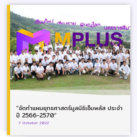
“จัดทำแผนยุทธศาสตร์มูลนิธิเอ็มพลัส ประจำ
ปี 2566-2570”
7 October 2022