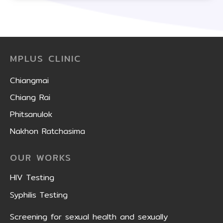
MPLUS CLINIC
Chiangmai
Chiang Rai
Phitsanulok
Nakhon Ratchasima
OUR WORKS
HIV Testing
Syphilis Testing
Screening for sexual health and sexually