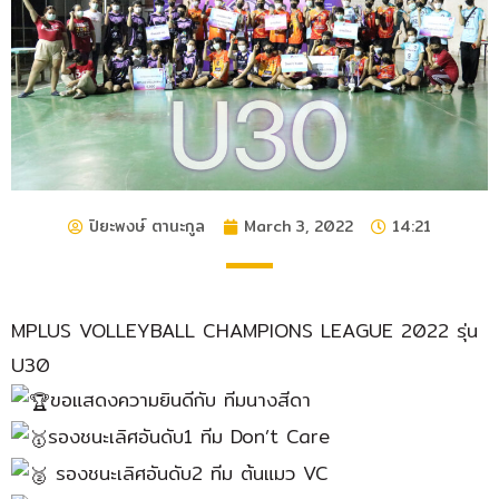
ปิยะพงษ์ ตานะกูล
March 3, 2022
14:21
MPLUS VOLLEYBALL CHAMPIONS LEAGUE 2022 รุ่น
U30
ขอแสดงความยินดีกับ ทีมนางสีดา
รองชนะเลิศอันดับ1 ทีม Don’t Care
รองชนะเลิศอันดับ2 ทีม ต้นแมว VC