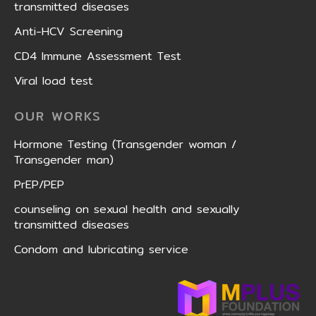
transmitted diseases
Anti-HCV Screening
CD4 Immune Assessment Test
Viral load test
OUR WORKS
Hormone Testing (Transgender woman /
Transgender man)
PrEP/PEP
counseling on sexual health and sexually
transmitted diseases
Condom and lubricating service