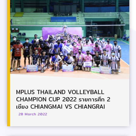
MPLUS THAILAND VOLLEYBALL
CHAMPION CUP 2022 รายการศึก 2
เชียง CHIANGMAI VS CHIANGRAI
28 March 2022