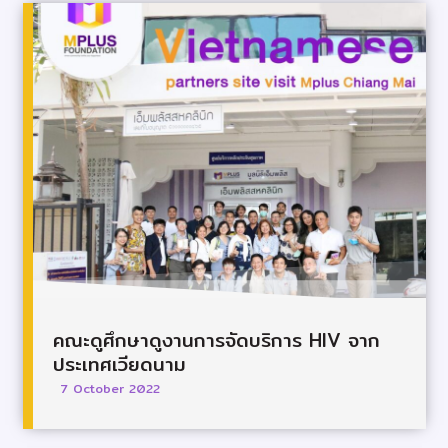
คณะดูศึกษาดูงานการจัดบริการ HIV จาก
ประเทศเวียดนาม
7 October 2022