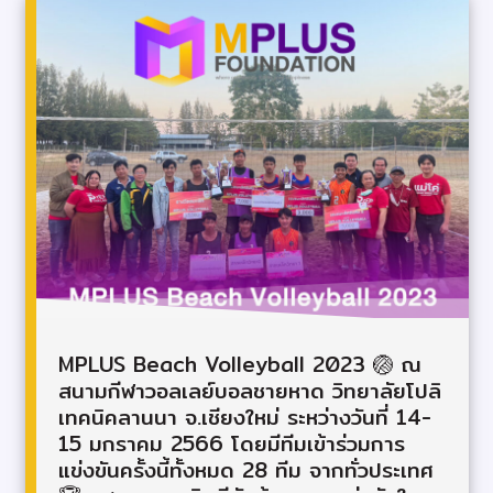
MPLUS Beach Volleyball 2023 🏐 ณ
สนามกีฬาวอลเลย์บอลชายหาด วิทยาลัยโปลิ
เทคนิคลานนา จ.เชียงใหม่ ระหว่างวันที่ 14-
15 มกราคม 2566 โดยมีทีมเข้าร่วมการ
แข่งขันครั้งนี้ทั้งหมด 28 ทีม จากทั่วประเทศ