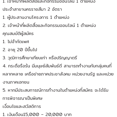
1. เจ้าหน้าที่ผลิตสื่อและกิจกรรมออนไลน์ 1 ตำแหน่ง
ประจำสาขานครราชสีมา 2 อัตรา
1. ผู้ประสานงานโครงการ 1 ตำแหน่ง
2. เจ้าหน้าที่ผลิตสื่อและกิจกรรมออนไลน์ 1 ตำแหน่ง
คุณสมบัติผู้สมัคร
1. ไม่จำกัดเพศ
2. อายุ 20 ปีขึ้นไป
3. วุฒิการศึกษาเทียบเท่า หรือปริญญาตรี
4. กระตือรือร้น มีมนุษย์สัมพันธ์ดี สามารถทำงานกับกลุ่มคนที่
หลากหลาย เครือข่ายภาคประชาสังคม หน่วยงานรัฐ และหน่วย
งานภาคเอกชน
5. หากมีประสบการณ์การทำงานในตำแหน่งที่สมัคร จะได้รับ
การพิจารณาเป็นพิเศษ
เงื่อนไขและสวัสดิการ
1. เงินเดือน15,000 – 20,000 บาท