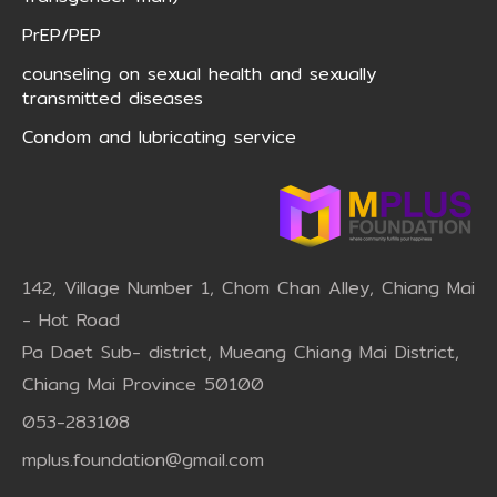
PrEP/PEP
counseling on sexual health and sexually
transmitted diseases
Condom and lubricating service
142, Village Number 1, Chom Chan Alley, Chiang Mai
- Hot Road
Pa Daet Sub- district, Mueang Chiang Mai District,
Chiang Mai Province 50100
053-283108
mplus.foundation@gmail.com