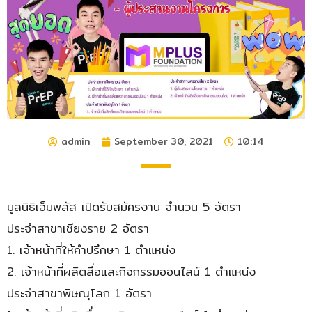
admin
September 30, 2021
10:14
มูลนิธิเอ็มพลัส เปิดรับสมัครงาน จำนวน 5 อัตรา
ประจำสาขาเชียงราย 2 อัตรา
1. เจ้าหน้าที่ให้คำปรึกษา 1 ตำแหน่ง
2. เจ้าหน้าที่ผลิตสื่อและกิจกรรมออนไลน์ 1 ตำแหน่ง
ประจำสาขาพิษณุโลก 1 อัตรา