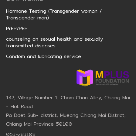
Hormone Testing (Transgender woman /
Transgender man)
PrEP/PEP
counseling on sexual health and sexually
transmitted diseases
Condom and lubricating service
142, Village Number 1, Chom Chan Alley, Chiang Mai
- Hot Road
Pa Daet Sub- district, Mueang Chiang Mai District,
Chiang Mai Province 50100
053-283108