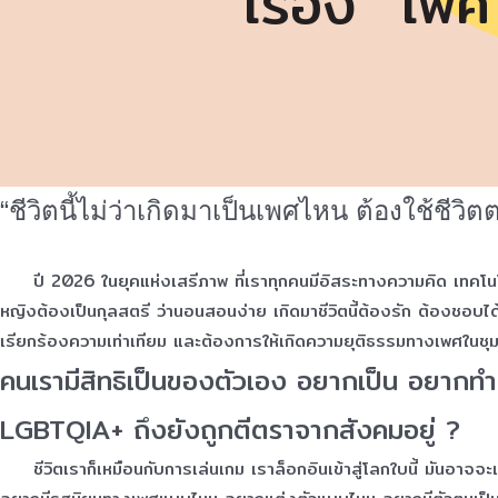
เรื่อง “เ
“ชีวิตนี้ไม่ว่าเกิดมาเป็นเพศไหน ต้องใช้ชีว
ปี 2026 ในยุคแห่งเสรีภาพ ที่เราทุกคนมีอิสระทางความคิด เทคโนโลย
หญิงต้องเป็นกุลสตรี ว่านอนสอนง่าย เกิดมาชีวิตนี้ต้องรัก ต้องชอบ
เรียกร้องความเท่าเทียม และต้องการให้เกิดความยุติธรรมทางเพศในชุม
คนเรามีสิทธิเป็นของตัวเอง อยากเป็น อยาก
LGBTQIA+ ถึงยังถูกตีตราจากสังคมอยู่ ?
ชีวิตเราก็เหมือนกับการเล่นเกม เราล็อกอินเข้าสู่โลกใบนี้ มันอาจจะ