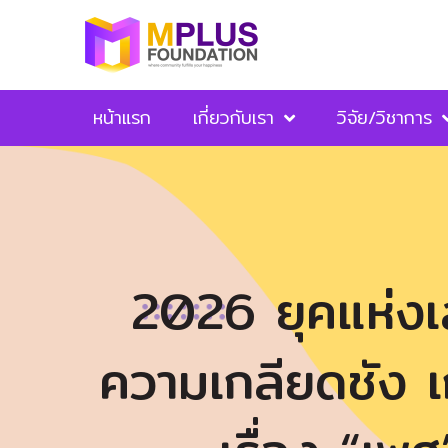
หน้าแรก
เกี่ยวกับเรา
วิจัย/วิชาการ
2026 ยุคแห่งเ
ความเกลียดชัง เ