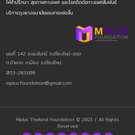
ให้คำปรึกษา สุขภาพทางเพศ และโรคติดต่อทางเพศสัมพันธ์
บริการถุงยางอนามัยและสารหล่อลื่น
เลขที่ 142 ซ.ชมจันทร์ ถ.เชียงใหม่-ฮอด
ต.ป่าแดด อ.เมือง จ.เชียงใหม่
053-283108
mplus.foundation@gmail.com
Mplus Thailand Foundation © 2021 / All Rights
Reserved