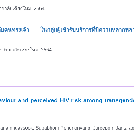
ยาลัยเชียงใหม่, 2564
ับคนทรงเจ้า ในกลุ่มผู้เข้ารับบริการที่มีความหล
วิทยาลัยเชียงใหม่, 2564
aviour and perceived HIV risk among transgen
Janamnuaysook, Supabhorn Pengnonyang, Jureeporn Jantarap