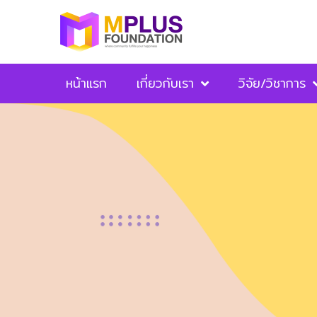
หน้าแรก
เกี่ยวกับเรา
วิจัย/วิชาการ