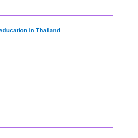
 education in Thailand