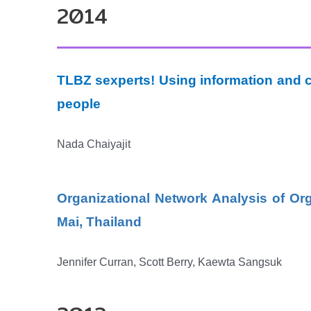
2014
TLBZ sexperts! Using information and c
people
Nada Chaiyajit
Organizational Network Analysis of O
Mai, Thailand
Jennifer Curran, Scott Berry, Kaewta Sangsuk