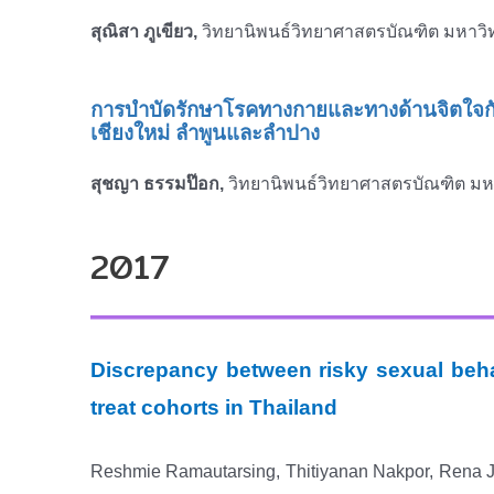
สุณิสา ภูเขียว,
วิทยานิพนธ์วิทยาศาสตรบัณฑิต มหาวิท
การบำบัดรักษาโรคทางกายและทางด้านจิตใจก
เชียงใหม่ ลําพูนและลําปาง
สุชญา ธรรมป๊อก
,
วิทยานิพนธ์วิทยาศาสตรบัณฑิต มหา
2017
Discrepancy between risky sexual beh
treat cohorts in Thailand
Reshmie Ramautarsing, Thitiyanan Nakpor, Rena 