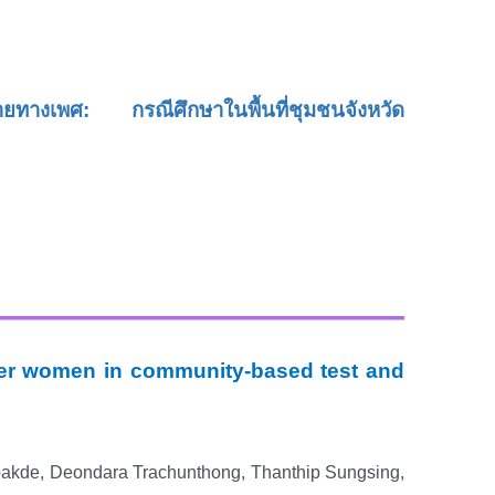
ากหลายทางเพศ:
กรณีศึกษาในพื้นที่ชุมชนจังหวัด
der women in community-based test and
akde, Deondara Trachunthong, Thanthip Sungsing,