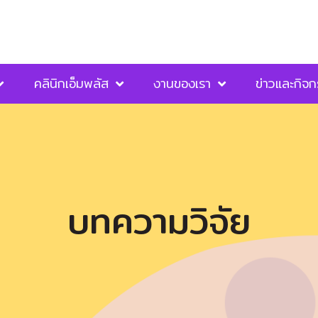
คลินิกเอ็มพลัส
งานของเรา
ข่าวและกิจ
บทความวิจัย