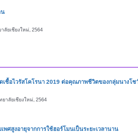
อน
าลัยเชียงใหม่, 2564
เชื้อไวรัสโคโรนา
2019
ต่อคุณภาพชีวิตของกลุ่มนางโชว
ทยาลัยเชียงใหม่, 2564
เพศสูงอายุจากการใช้ฮอร์โมนเป็นระยะเวลานาน