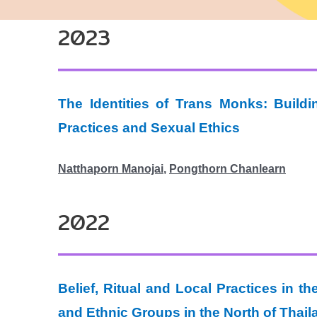
2023
The Identities of Trans Monks: Buildi
Practices and Sexual Ethics
Natthaporn Manojai
,
Pongthorn Chanlearn
2022
Belief, Ritual and Local Practices in
and Ethnic Groups in the North of Thai