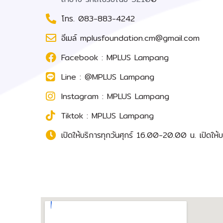
โทร. 083-883-4242
อีเมล์ mplusfoundation.cm@gmail.com
Facebook : MPLUS Lampang
Line : @MPLUS Lampang
Instagram : MPLUS Lampang
Tiktok : MPLUS Lampang
เปิดให้บริการทุกวันศุกร์ 16.00-20.00 น. เปิดใ