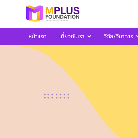
หน้าแรก
เกี่ยวกับเรา
วิจัย/วิชาการ