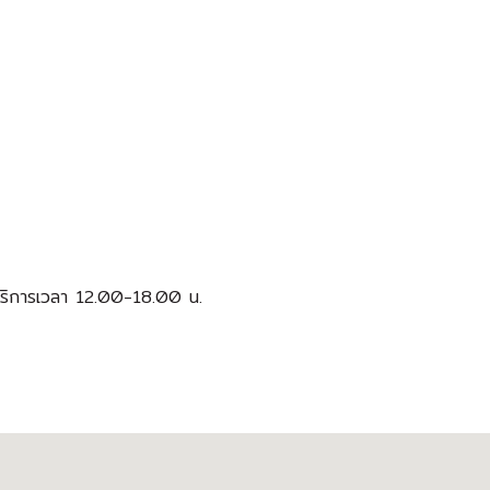
ห้บริการเวลา 12.00-18.00 น.