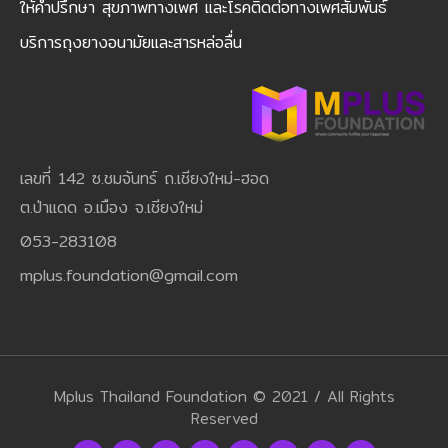
ให้คำปรึกษา สุขภาพทางเพศ และโรคติดต่อทางเพศสัมพันธ์
บริการถุงยางอนามัยและสารหล่อลื่น
เลขที่ 142 ซ.ชมจันทร์ ถ.เชียงใหม่-ฮอด
ต.ป่าแดด อ.เมือง จ.เชียงใหม่
053-283108
mplus.foundation@gmail.com
Mplus Thailand Foundation © 2021 / All Rights
Reserved