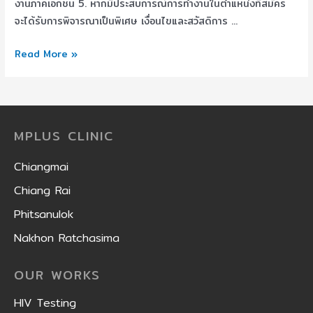
งานภาคเอกชน 5. หากมีประสบการณ์การทำงานในตำแหน่งที่สมัคร
จะได้รับการพิจารณาเป็นพิเศษ เงื่อนไขและสวัสดิการ …
Read More »
MPLUS CLINIC
Chiangmai
Chiang Rai
Phitsanulok
Nakhon Ratchasima
OUR WORKS
HIV Testing