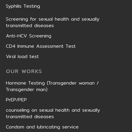
Syphilis Testing
Screening for sexual health and sexually
transmitted diseases
Anti-HCV Screening
CD4 Immune Assessment Test
Viral load test
OUR WORKS
Hormone Testing (Transgender woman /
Transgender man)
PrEP/PEP
counseling on sexual health and sexually
transmitted diseases
Condom and lubricating service