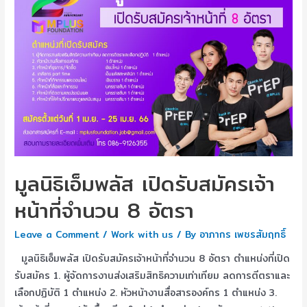
มูลนิธิเอ็มพลัส เปิดรับสมัครเจ้า
หน้าที่จำนวน 8 อัตรา
Leave a Comment
/
Work with us
/ By
อาภากร เพชรสัมฤทธิ์
มูลนิธิเอ็มพลัส เปิดรับสมัครเจ้าหน้าที่จำนวน 8 อัตรา ตำแหน่งที่เปิด
รับสมัคร 1. ผู้จัดการงานส่งเสริมสิทธิความเท่าเทียม ลดการตีตราและ
เลือกปฏิบัติ 1 ตำแหน่ง 2. หัวหน้างานสื่อสารองค์กร 1 ตำแหน่ง 3.