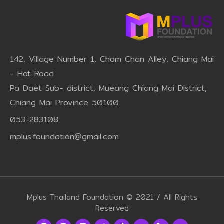
142, Village Number 1, Chom Chan Alley, Chiang Mai
- Hot Road
Pa Daet Sub- district, Mueang Chiang Mai District,
Chiang Mai Province 50100
053-283108
mplus.foundation@gmail.com
Mplus Thailand Foundation © 2021 / All Rights
Reserved