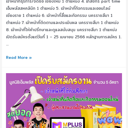
เจ้าหน้าที่ธุรการ/จัดซื้อ เชียงใหม่ 1 ตำแหน่ง 4. เภสัชกร part time
เอ็มพลัสสหคลินิก 1 ตำแหน่ง 5. เจ้าหน้าที่กิจกรรมและออนไลน์
เชียงราย 1 ตำแหน่ง 6. เจ้าหน้าที่สื่อและกิจกรรม นครราชสีมา 1
ตำแหน่ง 7. เจ้าหน้าที่ติดตามและประเมินผล นครราชสีมา 1 ตำแหน่ง
8. เจ้าหน้าที่ให้คำปรึกษาและดูแลสนับสนุน นครราชสีมา 1 ตำแหน่ง
เปิดรับสมัครตั้งแต่วันที่ 1 – 25 เมษายน 2566 หลักฐานการสมัคร 1.
…
Read More »