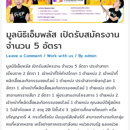
มูลนิธิเอ็มพลัส เปิดรับสมัครงาน
จำนวน 5 อัตรา
Leave a Comment
/
Work with us
/ By
admin
มูลนิธิเอ็มพลัส เปิดรับสมัครงาน จำนวน 5 อัตรา ประจำสาขา
เชียงราย 2 อัตรา 1. เจ้าหน้าที่ให้คำปรึกษา 1 ตำแหน่ง 2. เจ้าหน้าที่
ผลิตสื่อและกิจกรรมออนไลน์ 1 ตำแหน่ง ประจำสาขาพิษณุโลก 1
อัตรา 1. เจ้าหน้าที่ผลิตสื่อและกิจกรรมออนไลน์ 1 ตำแหน่ง ประจำ
สาขานครราชสีมา 2 อัตรา 1. ผู้ประสานงานโครงการ 1 ตำแหน่ง 2.
เจ้าหน้าที่ผลิตสื่อและกิจกรรมออนไลน์ 1 ตำแหน่ง คุณสมบัติผู้สมัคร
1. ไม่จำกัดเพศ 2. อายุ 20 ปีขึ้นไป 3. วุฒิการศึกษาเทียบเท่า หรือ
ปริญญาตรี 4. กระตือรือร้น มีมนุษย์สัมพันธ์ดี สามารถทำงานกับกลุ่ม
คนที่หลากหลาย เครือข่ายภาคประชาสังคม หน่วยงานรัฐ และหน่วย