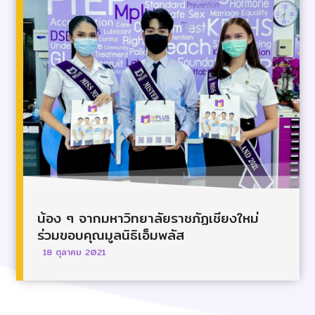
น้อง ๆ จากมหาวิทยาลัยราชภัฏเชียงใหม่
ร่วมขอบคุณมูลนิธิเอ็มพลัส
18 ตุลาคม 2021