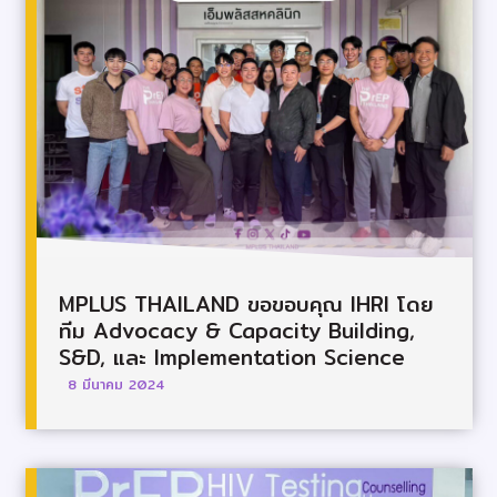
MPLUS THAILAND ขอขอบคุณ IHRI โดย
ทีม Advocacy & Capacity Building,
S&D, และ Implementation Science
8 มีนาคม 2024