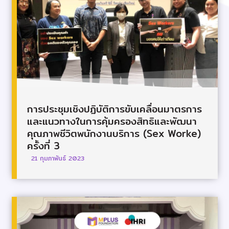
การประชุมเชิงปฏิบัติการขับเคลื่อนมาตรการ
และแนวทางในการคุ้มครองสิทธิและพัฒนา
คุณภาพชีวิตพนักงานบริการ (Sex Worke)
ครั้งที่ 3
21 กุมภาพันธ์ 2023