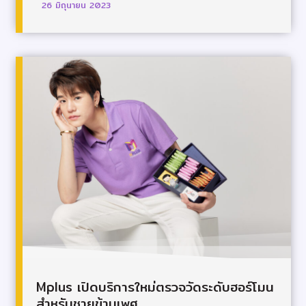
26 มิถุนายน 2023
Mplus เปิดบริการใหม่ตรวจวัดระดับฮอร์โมน
สำหรับชายข้ามเพศ