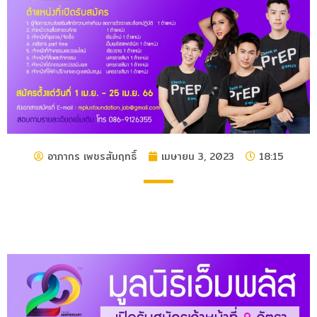
อาภากร เพชรสัมฤทธิ์
เมษายน 3, 2023
18:15