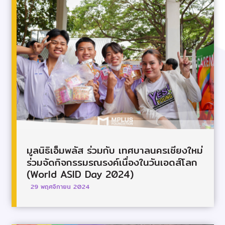
มูลนิธิเอ็มพลัส ร่วมกับ เทศบาลนครเชียงใหม่
ร่วมจัดกิจกรรมรณรงค์เนื่องในวันเอดส์โลก
(World ASID Day 2024)
29 พฤศจิกายน 2024