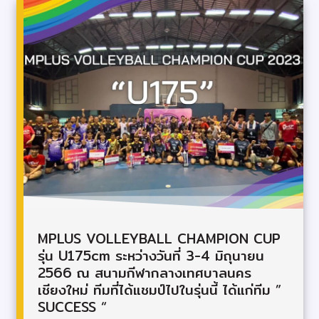
MPLUS VOLLEYBALL CHAMPION CUP
รุ่น U175cm ระหว่างวันที่ 3-4 มิถุนายน
2566 ณ สนามกีฬากลางเทศบาลนคร
เชียงใหม่ ทีมที่ได้แชมป์ไปในรุ่นนี้ ได้แก่ทีม ”
SUCCESS “