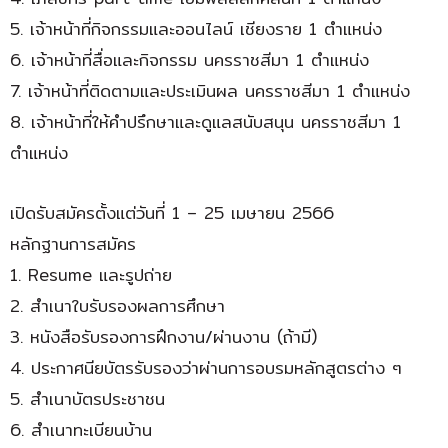
5. เจ้าหน้าที่กิจกรรมและออนไลน์ เชียงราย 1 ตำแหน่ง
6. เจ้าหน้าที่สื่อและกิจกรรม นครราชสีมา 1 ตำแหน่ง
7. เจ้าหน้าที่ติดตามและประเมินผล นครราชสีมา 1 ตำแหน่ง
8. เจ้าหน้าที่ให้คำปรึกษาและดูแลสนับสนุน นครราชสีมา 1
ตำแหน่ง
เปิดรับสมัครตั้งแต่วันที่ 1 – 25 เมษายน 2566
หลักฐานการสมัคร
1. Resume และรูปถ่าย
2. สำเนาใบรับรองผลการศึกษา
3. หนังสือรับรองการฝึกงาน/ผ่านงาน (ถ้ามี)
4. ประกาศนียบัตรรับรองว่าผ่านการอบรมหลักสูตรต่าง ๆ
5. สำเนาบัตรประชาชน
6. สำเนาทะเบียนบ้าน