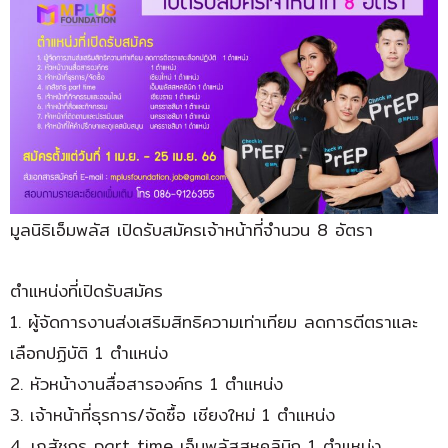
มูลนิธิเอ็มพลัส เปิดรับสมัครเจ้าหน้าที่จำนวน 8 อัตรา
ตำแหน่งที่เปิดรับสมัคร
1. ผู้จัดการงานส่งเสริมสิทธิความเท่าเทียม ลดการตีตราและ
เลือกปฏิบัติ 1 ตำแหน่ง
2. หัวหน้างานสื่อสารองค์กร 1 ตำแหน่ง
3. เจ้าหน้าที่ธุรการ/จัดซื้อ เชียงใหม่ 1 ตำแหน่ง
4. เภสัชกร part time เอ็มพลัสสหคลินิก 1 ตำแหน่ง